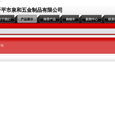
开平市泉和五金制品有限公司
关于我们
产品展示
推荐产品
购物车
新闻中心
联系
存在