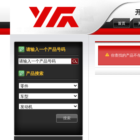
首页
请输入一个产品号码
你查找的产品不
请输入一个产品号码
产品搜索